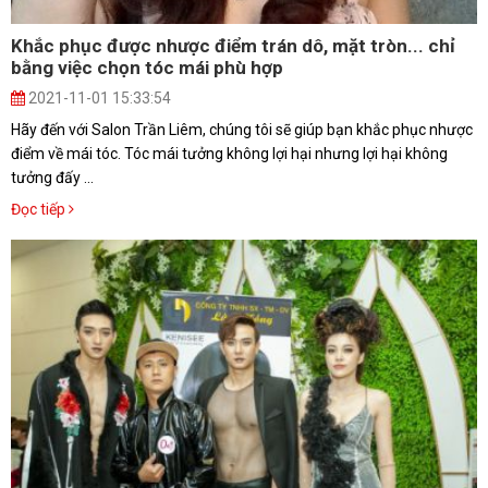
Khắc phục được nhược điểm trán dô, mặt tròn... chỉ
bằng việc chọn tóc mái phù hợp
2021-11-01 15:33:54
Hãy đến với Salon Trần Liêm, chúng tôi sẽ giúp bạn khắc phục nhược
điểm về mái tóc. Tóc mái tưởng không lợi hại nhưng lợi hại không
tưởng đấy ...
Đọc tiếp