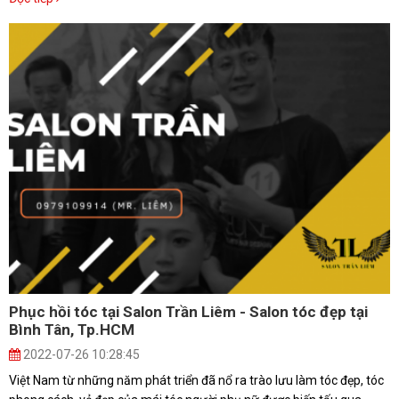
Phục hồi tóc tại Salon Trần Liêm - Salon tóc đẹp tại
Bình Tân, Tp.HCM
2022-07-26 10:28:45
Việt Nam từ những năm phát triển đã nổ ra trào lưu làm tóc đẹp, tóc