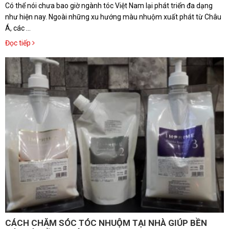
Có thể nói chưa bao giờ ngành tóc Việt Nam lại phát triển đa dạng
như hiện nay. Ngoài những xu hướng màu nhuộm xuất phát từ Châu
Á, các ...
Đọc tiếp
CÁCH CHĂM SÓC TÓC NHUỘM TẠI NHÀ GIÚP BỀN